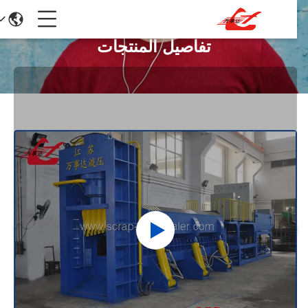
تفاصيل المنتجات