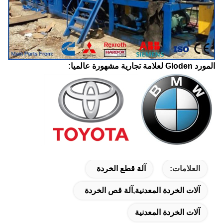
المورد Gloden لعلامة تجارية مشهورة عالميا:
العلامات:
آلة قطع الخردة
آلات الخردة المعدنية,آلة قص الخردة
آلات الخردة المعدنية