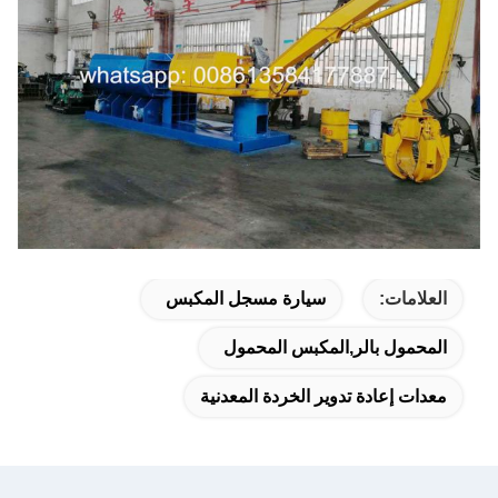
العلامات:
سيارة مسجل المكبس
المحمول بالر,المكبس المحمول
معدات إعادة تدوير الخردة المعدنية