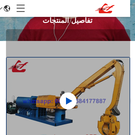
تفاصيل المنتجات