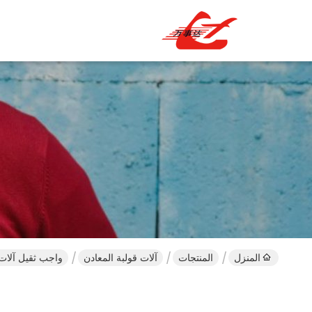
المنزل
المنتجات
آلات قولبة المعادن
واجب ثقيل آلات ق