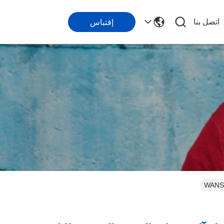
اتصل بنا
إقتباس