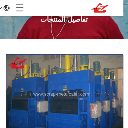
تفاصيل المنتجات