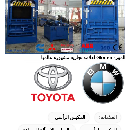
المورد Gloden لعلامة تجارية مشهورة عالميا:
العلامات:
المكبس الرأسي