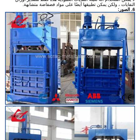
النفايات ، ولكن يمكن تطبيقها أيضًا على مواد فضفاضة متشابهة.
6. الصور: