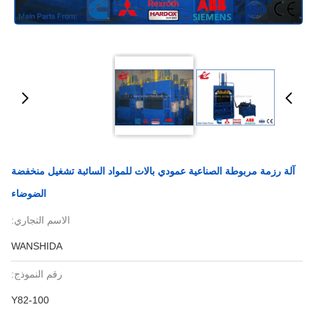
آلة رزمة مربوطة الصناعية عمودي بالات للمواد السائبة تشغيل منخفضة
الضوضاء
الاسم التجاري:
WANSHIDA
رقم النموذج:
Y82-100