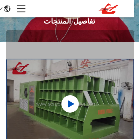
تفاصيل المنتجات