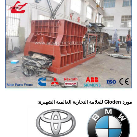
مورد Gloden للعلامة التجارية العالمية الشهيرة: