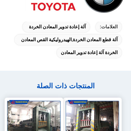
العلامات:
آلة إعادة تدوير المعادن الخردة
آلة قطع المعادن الخردة,الهيدروليكية القص المعادن
الخردة آلة إعادة تدوير المعادن
المنتجات ذات الصلة