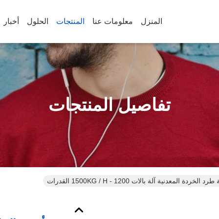
المنزل
معلومات عنا
المنتجات
الحلول
أخبار
تفاصيل المنتجات
خردة المعدنية آلة بالات 1200 - 1500KG / H القدرات