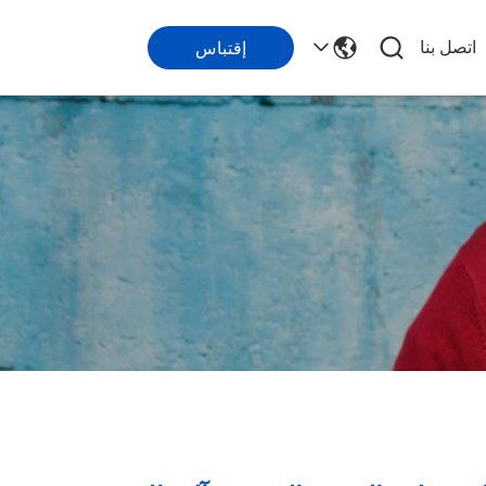
اتصل بنا
إقتباس