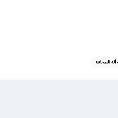
 آلة الصحافة