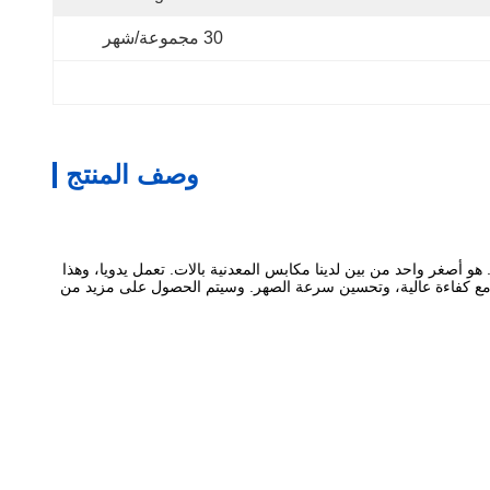
30 مجموعة/شهر
وصف المنتج
هو أصغر واحد من بين لدينا مكابس المعدنية بالات.
تعمل يدويا، وهذا
 مع كفاءة عالية، وتحسين سرعة الصهر.
وسيتم الحصول على مزيد من