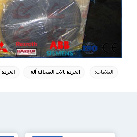
العلامات:
الخردة بالات الصحافة آلة
الخردة آ