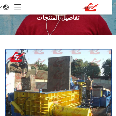
تفاصيل المنتجات