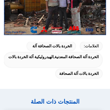
العلامات:
الخردة بالات الصحافة آلة
الخردة آلة الصحافة المعدنية,الهيدروليكية آلة الخردة بالات
الخردة بالات آلة الصحافة
المنتجات ذات الصلة