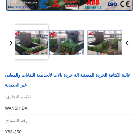
عالية الكثافة الخردة المعدنية آلة خردة بالات لالحديدية النفايات والمعادن
غير الحديدية
الاسم التجاري:
WANSHIDA
رقم النموذج:
Y83-250