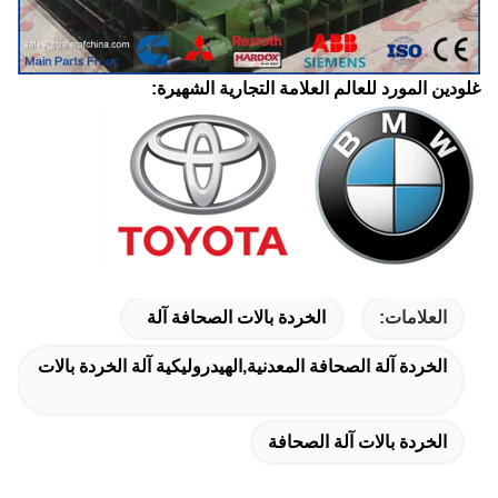
غلودين المورد للعالم العلامة التجارية الشهيرة:
العلامات:
الخردة بالات الصحافة آلة
الخردة آلة الصحافة المعدنية,الهيدروليكية آلة الخردة بالات
الخردة بالات آلة الصحافة