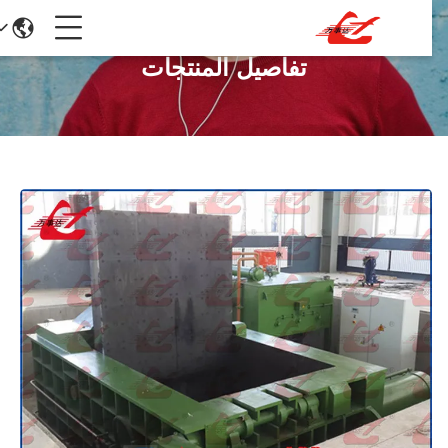
تفاصيل المنتجات