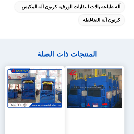
آلة طباعة بالات النفايات الورقية,كرتون آلة المكبس
كرتون آلة الضاغطة
المنتجات ذات الصلة