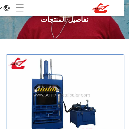
تفاصيل المنتجات