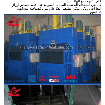
على التكيف مع البيئة ، إلخ.
لا يمكن استخدام آلة تعبئة النفايات العمودية هذه فقط لتصدير أوراق
النفايات ، ولكن يمكن تطبيقها أيضًا على مواد فضفاضة متشابهة.
6. الصور: