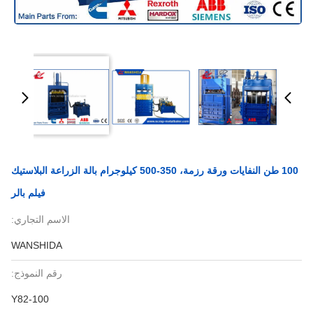
100 طن النفايات ورقة رزمة، 350-500 كيلوجرام بالة الزراعة البلاستيك
فيلم بالر
الاسم التجاري:
WANSHIDA
رقم النموذج:
Y82-100