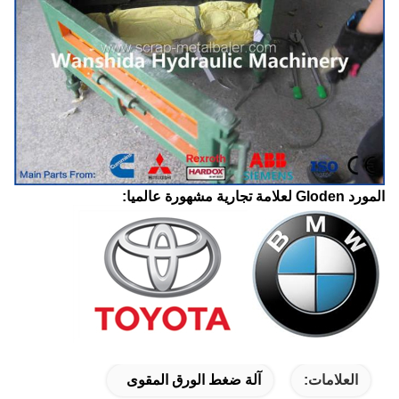
المورد Gloden لعلامة تجارية مشهورة عالميا:
العلامات:
آلة ضغط الورق المقوى