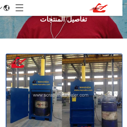
تفاصيل المنتجات