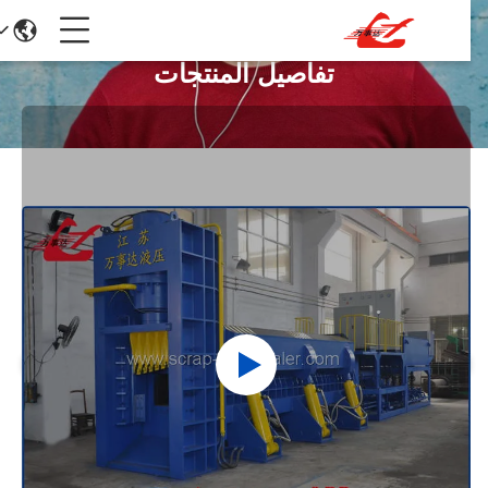
تفاصيل المنتجات