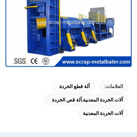
العلامات:
آلة قطع الخردة
آلات الخردة المعدنية,آلة قص الخردة
آلات الخردة المعدنية