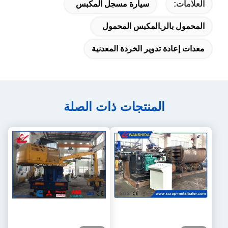
العلامات:
سيارة مسجل المكبس
المحمول بالر,المكبس المحمول
معدات إعادة تدوير الخردة المعدنية
المنتجات ذات الصلة