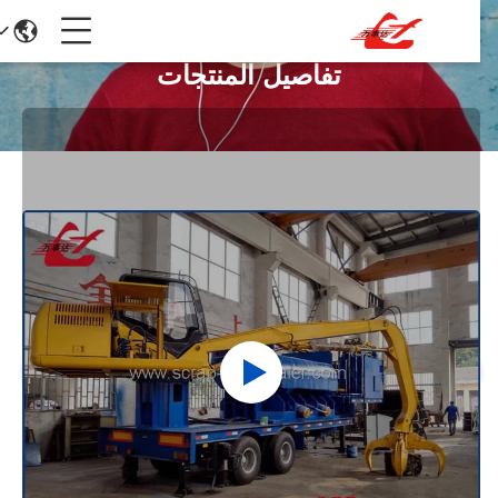
تفاصيل المنتجات