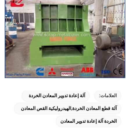
العلامات:
آلة إعادة تدوير المعادن الخردة
آلة قطع المعادن الخردة,الهيدروليكية القص المعادن
الخردة آلة إعادة تدوير المعادن