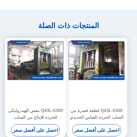
المنتجات ذات الصلة
Q43L-6300 قطعة قشرة من
Q43L-6300 مقص الهيدروليكي
الصلب الخردة للقياس الحديدي
للخردة للإنتاج من الصلب
الثقيل لإعادة التدوير
احصل على أفضل سعر
احصل على أفضل سعر