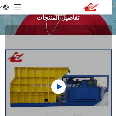
تفاصيل المنتجات