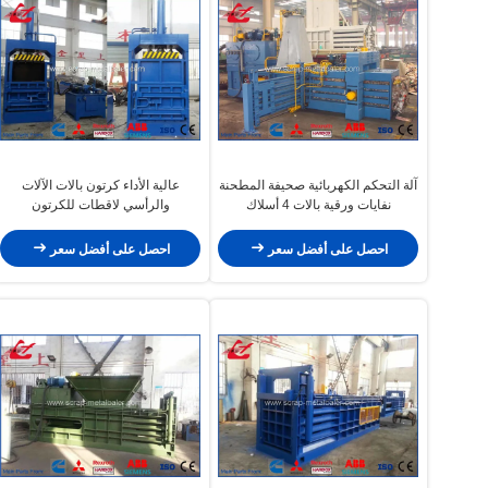
آلة التحكم الكهربائية صحيفة المطحنة
عالية الأداء كرتون بالات الآلات
نفايات ورقية بالات 4 أسلاك
والرأسي لاقطات للكرتون
احصل على أفضل سعر
احصل على أفضل سعر