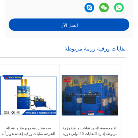
اتصل الآن
نفايات ورقية رزمة مربوطة
آلة مخصصة الجهد نفايات ورقية رزمة
صحيفة رزمة مربوطة ورقة آلة
مربوطة إدارة النفايات 26 ثواني دورة
الخردة، نفايات ورقية إعادة تدوير آلة