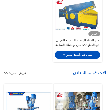
فيديو
قوة القطع المعدنية التمساح الجزئي
قوة القطع 120 طن مع غطاء السلامة
احصل على أفضل سعر
آلات قولبة المعادن
عرض المزيد >>