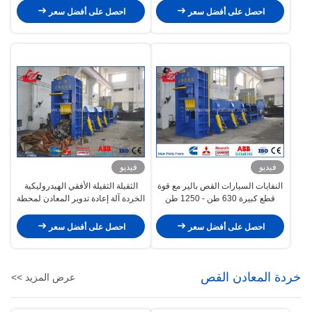
احصل على أفضل سعر
احصل على أفضل سعر
فيديو
فيديو
النفايات السيارات القص بالير مع قوة
الثقيلة الثقيلة الأفقي الهيدروليكية
قطع كبيرة 630 طن - 1250 طن
الخردة آلة إعادة تدوير المعادن لمحطة
الصلب
احصل على أفضل سعر
احصل على أفضل سعر
خردة المعادن القص
عرض المزيد >>