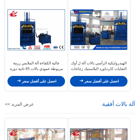
الهيدروليكية الرأسي بالات آلة ل أوك
عالية الكفاءة آلة الملابس رزمة
النفايات كاردباورد البلاستيك زجاجات
مربوطة عمودي بالات 45 ثانية دورة
جعل بالات
الزمن
احصل على أفضل سعر
احصل على أفضل سعر
آلة بالات أفقية
عرض المزيد >>