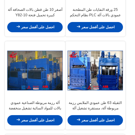
25 ورقة النفايات طن المطحنة
أصغر 10 طن قطن بالات الصحافة آلة
عمودي بالات آلة PLC نظام التحكم
كبيرة تحميل فتحة Y82-10
احصل على أفضل سعر
احصل على أفضل سعر
الثقيلة 63 طن عمودي الملابس رزمة
آلة رزمة مربوطة الصناعية عمودي
مربوطة آلة، مستقرة تشغيل آلة
بالات للمواد السائبة تشغيل منخفضة
الكرتون محزم
الضوضاء
احصل على أفضل سعر
احصل على أفضل سعر