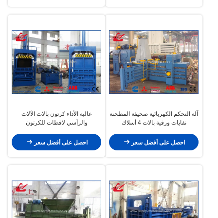
آلة التحكم الكهربائية صحيفة المطحنة
عالية الأداء كرتون بالات الآلات
نفايات ورقية بالات 4 أسلاك
والرأسي لاقطات للكرتون
احصل على أفضل سعر
احصل على أفضل سعر