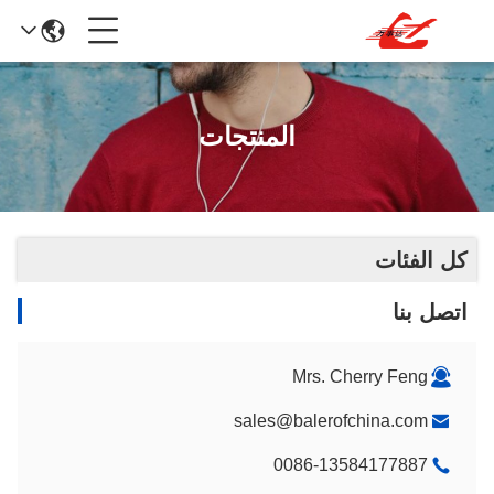
المنتجات
كل الفئات
اتصل بنا
Mrs. Cherry Feng
sales@balerofchina.com
0086-13584177887